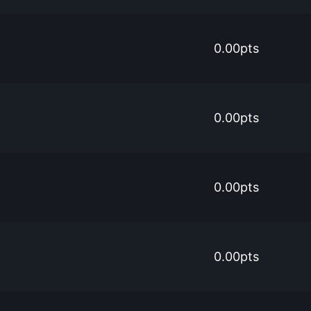
0.00pts
0.00pts
0.00pts
0.00pts