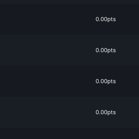
0.00pts
0.00pts
0.00pts
0.00pts