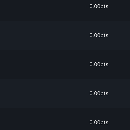
0.00pts
0.00pts
0.00pts
0.00pts
0.00pts