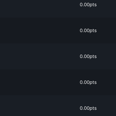
0.00pts
0.00pts
0.00pts
0.00pts
0.00pts