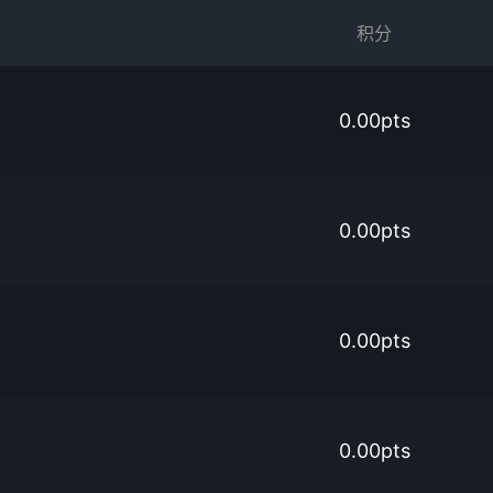
积分
0.00pts
0.00pts
0.00pts
0.00pts