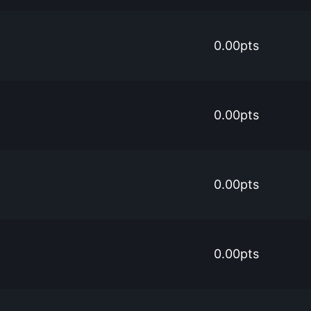
0.00pts
0.00pts
0.00pts
0.00pts