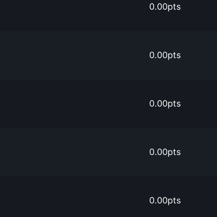
0.00pts
0.00pts
0.00pts
0.00pts
0.00pts