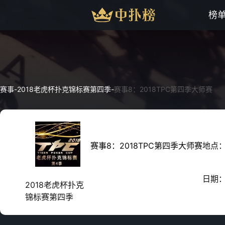
榜
赛事
-
2018老虎杯扑克锦标赛第四季
-
赛事8：2018TPC第四季大师赛
赛事8：2018TPC第四季大师赛
地点
日期
2018老虎杯扑克
锦标赛第四季