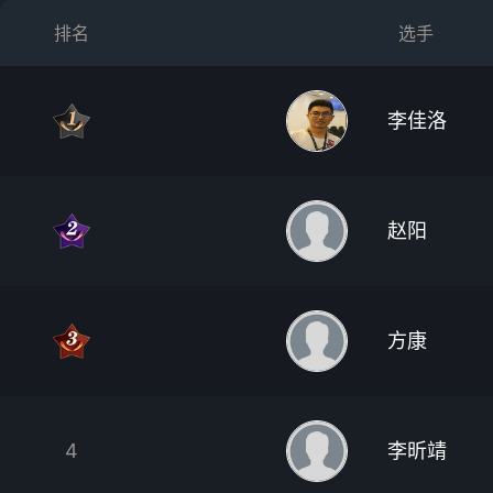
排名
选手
李佳洛
赵阳
方康
4
李昕靖