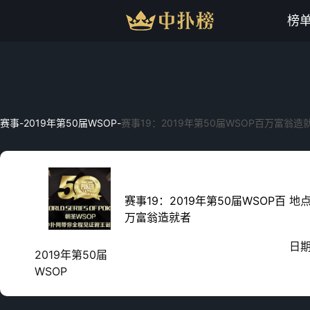
榜
赛事
-
2019年第50届WSOP
-
赛事19：2019年第50届WSOP百万富翁造
赛事19：2019年第50届WSOP百
地
万富翁造就者
日
2019年第50届
WSOP