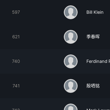
597
Bill Klein
621
季春晖
740
Ferdinand 
741
殷哂铭