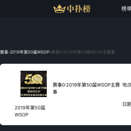
榜
赛事
-
2019年第50届WSOP
-
赛事0:2019年第50届WSOP主赛事
赛事0:2019年第50届WSOP主赛
地
事
日
2019年第50届
WSOP