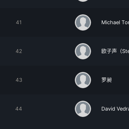
41
Michael T
42
欧子声（Ste
43
罗昶
44
David Vedr