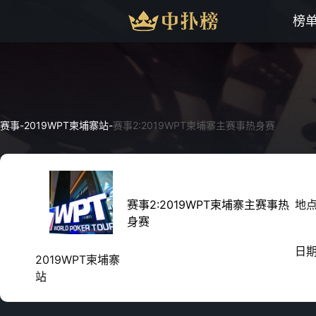
榜
赛事
-
2019WPT柬埔寨站
-
赛事2:2019WPT柬埔寨主赛事热身赛
赛事2:2019WPT柬埔寨主赛事热
地
身赛
日
2019WPT柬埔寨
站