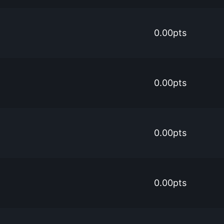
0.00pts
0.00pts
0.00pts
0.00pts