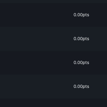
0.00pts
0.00pts
0.00pts
0.00pts