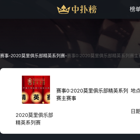
榜
赛事
-
2020莫里俱乐部精英系列赛
-
赛事0:2020莫里俱乐部精英系列赛主
赛事0:2020莫里俱乐部精英系列
地
赛主赛事
日
2020莫里俱乐部
精英系列赛