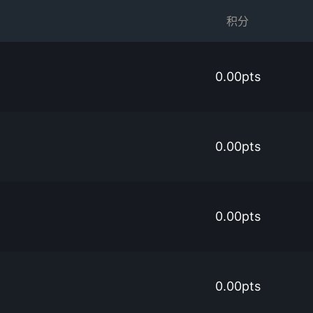
积分
0.00pts
0.00pts
0.00pts
0.00pts