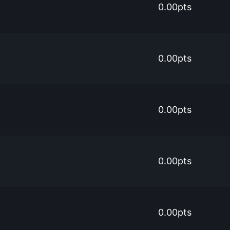
0.00pts
0.00pts
0.00pts
0.00pts
0.00pts