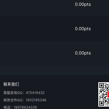
0.00pts
0.00pts
0.00pts
联系我们
客服咨询QQ：470416432
商务合作QQ：1652185248
电话：18978934339