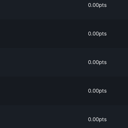
0.00pts
0.00pts
0.00pts
0.00pts
0.00pts