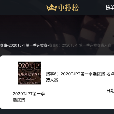
榜
赛事
-
2020TJPT第一季选拔赛
-
赛事6：2020TJPT第一季选拔赛猎人赛
赛事6：2020TJPT第一季选拔赛
地
猎人赛
日
2020TJPT第一季
选拔赛