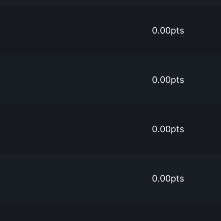
0.00pts
0.00pts
0.00pts
0.00pts