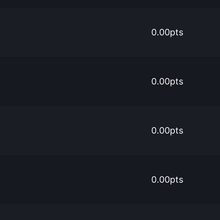
0.00pts
0.00pts
0.00pts
0.00pts