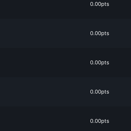
0.00pts
0.00pts
0.00pts
0.00pts
0.00pts