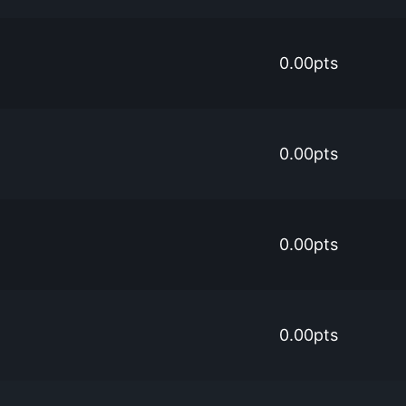
0.00pts
0.00pts
0.00pts
0.00pts