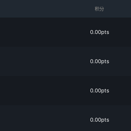
积分
0.00pts
0.00pts
0.00pts
0.00pts