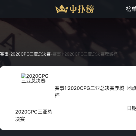
榜
赛事
-
2020CPG三亚总决赛
-
赛事1:2020CPG三亚总决赛鹿城杯
赛事1:2020CPG三亚总决赛鹿城
地
杯
日
2020CPG三亚总
决赛