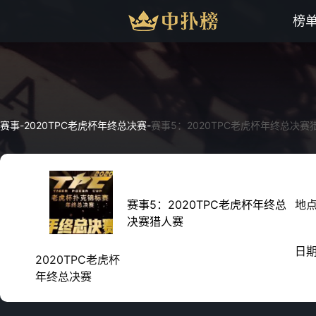
榜
赛事
-
2020TPC老虎杯年终总决赛
-
赛事5：2020TPC老虎杯年终总决赛
赛事5：2020TPC老虎杯年终总
地
决赛猎人赛
日
2020TPC老虎杯
年终总决赛