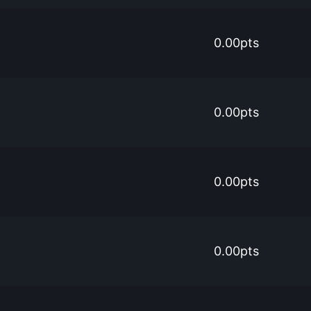
0.00pts
0.00pts
0.00pts
0.00pts