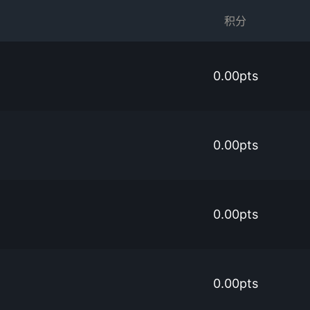
积分
n
0.00pts
0.00pts
0.00pts
0.00pts