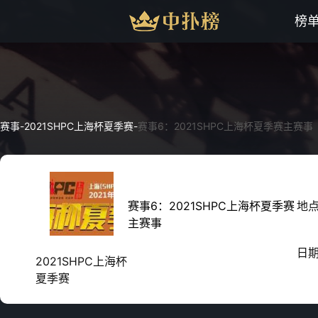
榜
赛事
-
2021SHPC上海杯夏季赛
-
赛事6：2021SHPC上海杯夏季赛主赛事
赛事6：2021SHPC上海杯夏季赛
地
主赛事
日
2021SHPC上海杯
夏季赛