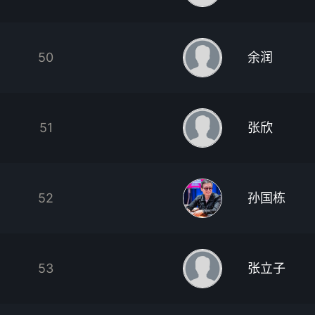
50
余润
51
张欣
52
孙国栋
53
张立子