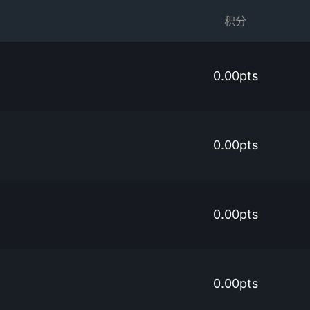
积分
0.00pts
0.00pts
0.00pts
0.00pts