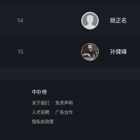
14
姚正名
15
孙健峰
中扑榜
关于我们
免责声明
人才招聘
广告合作
隐私权政策