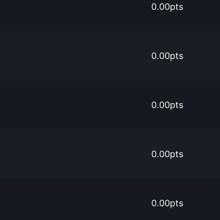
0.00pts
0.00pts
0.00pts
0.00pts
0.00pts