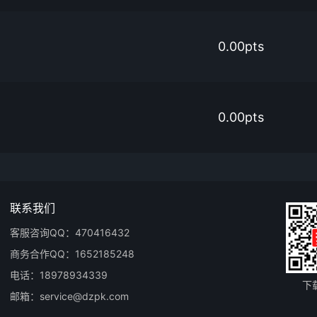
0.00pts
0.00pts
联系我们
客服咨询QQ：470416432
商务合作QQ：1652185248
电话：18978934339
下
邮箱：service@dzpk.com