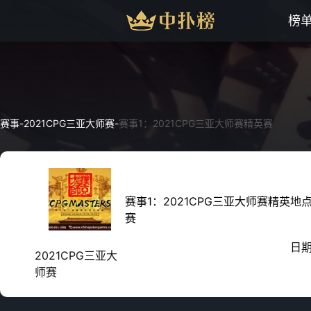
榜
赛事
-
2021CPG三亚大师赛
-
赛事1：2021CPG三亚大师赛精英赛
赛事1：2021CPG三亚大师赛精英
地
赛
日
2021CPG三亚大
师赛