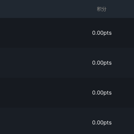
积分
0.00pts
0.00pts
0.00pts
0.00pts