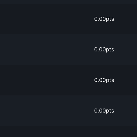
0.00pts
0.00pts
0.00pts
0.00pts