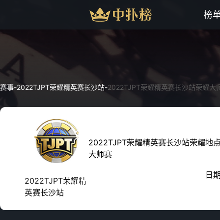
榜
赛事
-
2022TJPT荣耀精英赛长沙站
-
2022TJPT荣耀精英赛长沙站荣耀大
2022TJPT荣耀精英赛长沙站荣耀
地
大师赛
日
2022TJPT荣耀精
英赛长沙站