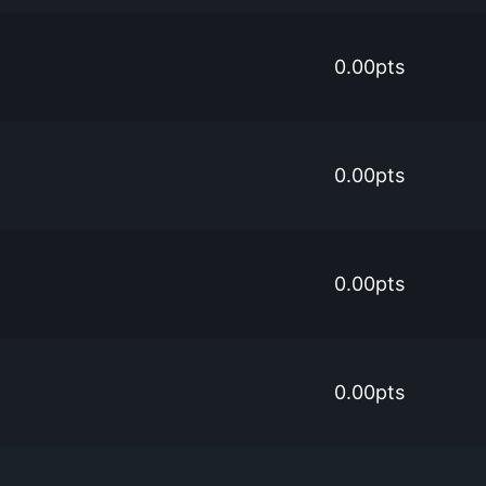
0.00pts
0.00pts
0.00pts
0.00pts