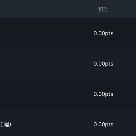
积分
0.00pts
0.00pts
0.00pts
红帽）
0.00pts