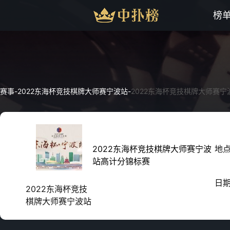
榜
赛事
-
2022东海杯竞技棋牌大师赛宁波站
-
2022东海杯竞技棋牌大师赛
2022东海杯竞技棋牌大师赛宁波
地
站高计分锦标赛
日
2022东海杯竞技
棋牌大师赛宁波站