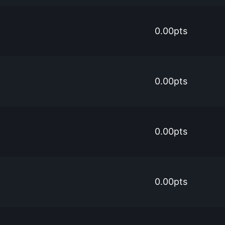
0.00pts
0.00pts
0.00pts
0.00pts