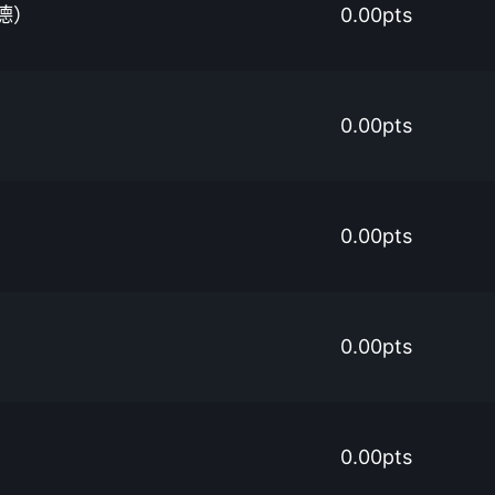
德）
0.00pts
0.00pts
0.00pts
0.00pts
0.00pts