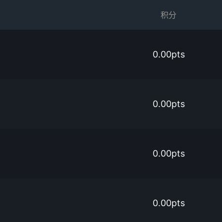
积分
0.00pts
0.00pts
0.00pts
0.00pts