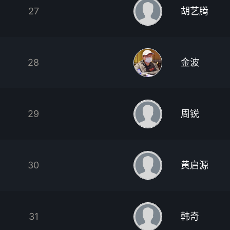
27
胡艺腾
28
金波
29
周锐
30
黄启源
31
韩奇