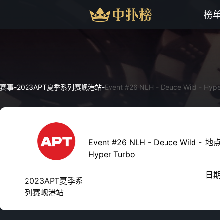
榜
赛事
-
2023APT夏季系列赛岘港站
-
Event #26 NLH - Deuce Wild - Hype
Event #26 NLH - Deuce Wild -
地
Hyper Turbo
日
2023APT夏季系
列赛岘港站