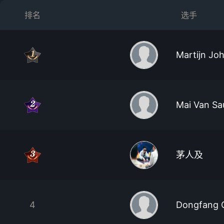
排名
选手
Martijn Jo
Mai Van Sa
茅人及
4
Dongfang 