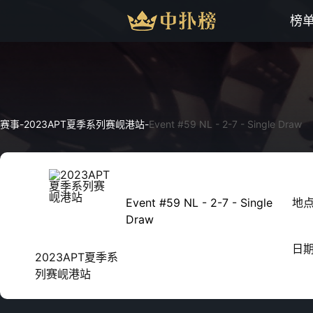
榜
赛事
-
2023APT夏季系列赛岘港站
-
Event #59 NL - 2-7 - Single Draw
Event #59 NL - 2-7 - Single
地
Draw
日
2023APT夏季系
列赛岘港站