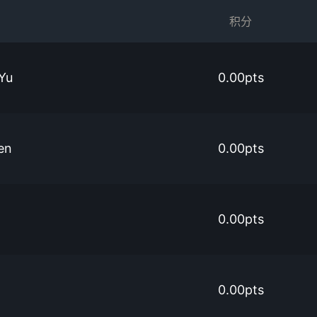
积分
Yu
0.00pts
en
0.00pts
0.00pts
0.00pts