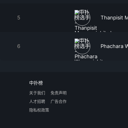
5
Thanpisit 
6
Phachara 
中扑榜
关于我们
免责声明
人才招聘
广告合作
隐私权政策