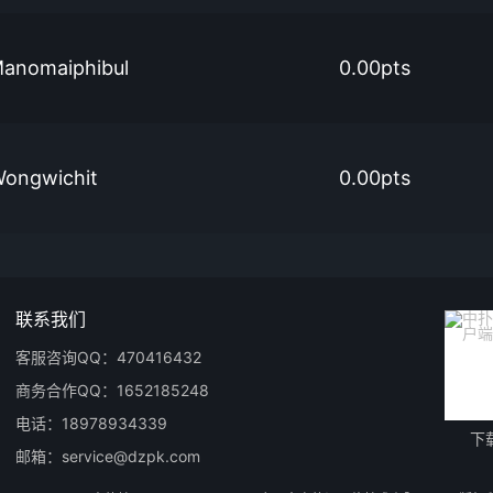
Manomaiphibul
0.00pts
Wongwichit
0.00pts
联系我们
客服咨询QQ：470416432
商务合作QQ：1652185248
电话：18978934339
下
邮箱：service@dzpk.com