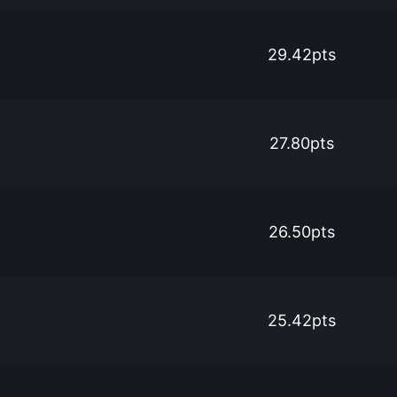
29.42pts
27.80pts
26.50pts
25.42pts