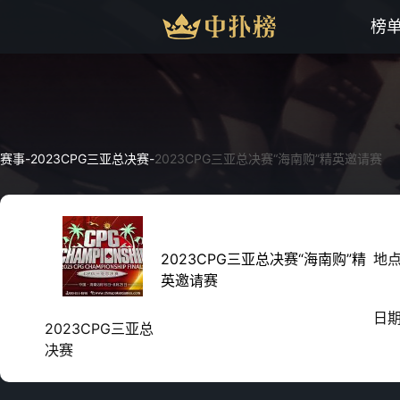
榜
赛事
-
2023CPG三亚总决赛
-
2023CPG三亚总决赛“海南购”精英邀请赛
2023CPG三亚总决赛“海南购”精
地
英邀请赛
日
2023CPG三亚总
决赛