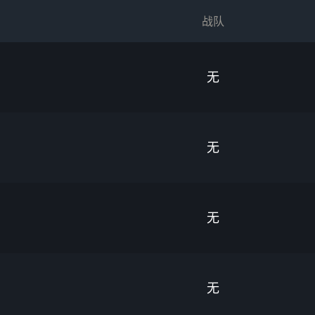
战队
无
无
无
无