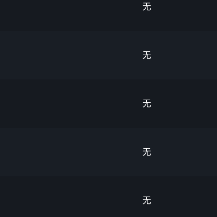
无
无
无
无
无