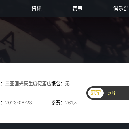
单
资讯
赛事
俱乐部
点：
三亚国光豪生度假酒店
报名：
无
冠军
刘峰
期：
2023-08-23
参赛：
261人