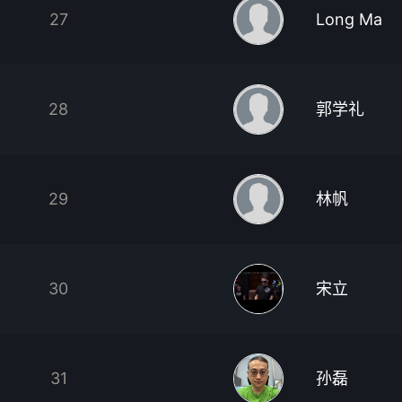
27
Long Ma
28
郭学礼
29
林帆
30
宋立
31
孙磊