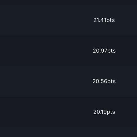
21.41pts
20.97pts
20.56pts
20.19pts