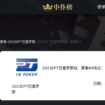
榜
赛事
-
2023EPT巴塞罗那
-
2023EPT巴塞罗那站：赛事#3
2023EPT巴塞罗那站：赛事#3
地点：
日期：
2023EPT巴塞罗
那