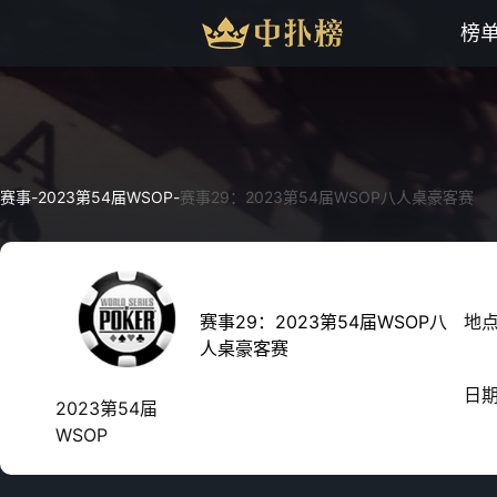
榜
赛事
-
2023第54届WSOP
-
赛事29：2023第54届WSOP八人桌豪客赛
赛事29：2023第54届WSOP八
地
人桌豪客赛
日
2023第54届
WSOP