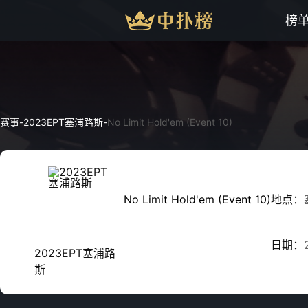
榜
赛事
-
2023EPT塞浦路斯
-
No Limit Hold'em (Event 10)
No Limit Hold'em (Event 10)
地点：
日期：
2023EPT塞浦路
斯