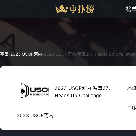
榜
赛事
-
2023 USOP河内
-
2023 USOP河内 赛事27：Heads Up Challenge
2023 USOP河内 赛事27：
地
Heads Up Challenge
日
2023 USOP河内