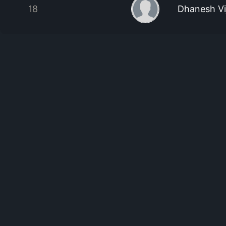
18
Dhanesh Vi