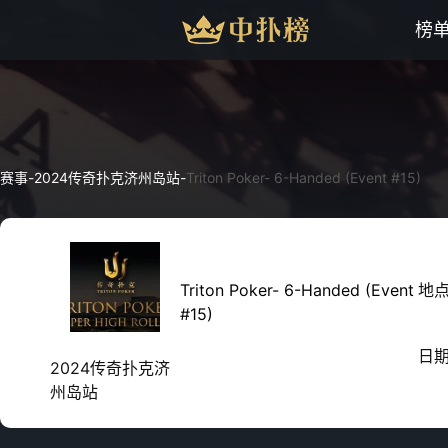
榜
赛事
-
2024传奇扑克济州岛站
-
Triton Poker- 6-Handed (Event #15)
Triton Poker- 6-Handed (Event
地
#15)
日
2024传奇扑克济
州岛站