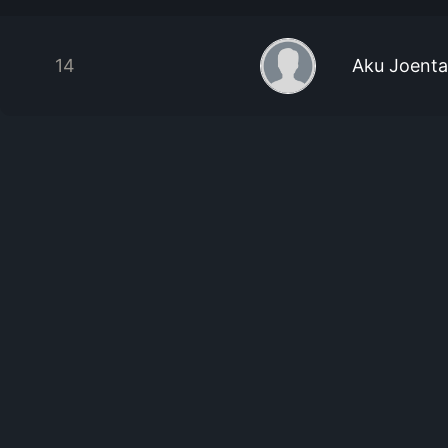
14
Aku Joenta