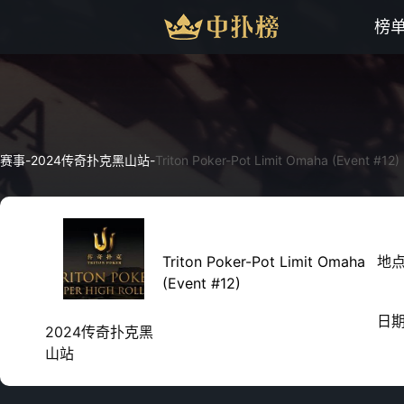
榜
赛事
-
2024传奇扑克黑山站
-
Triton Poker-Pot Limit Omaha (Event #12)
Triton Poker-Pot Limit Omaha
地
(Event #12)
日
2024传奇扑克黑
山站