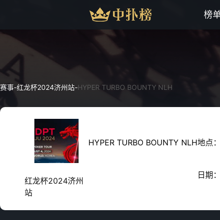
榜
赛事
-
红龙杯2024济州站
-
HYPER TURBO BOUNTY NLH
HYPER TURBO BOUNTY NLH
地点
日期
红龙杯2024济州
站