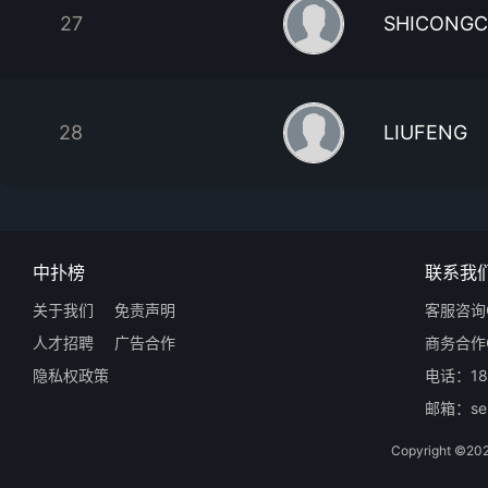
27
SHICONG
28
LIUFENG
中扑榜
联系我
关于我们
免责声明
客服咨询Q
人才招聘
广告合作
商务合作Q
隐私权政策
电话：18
邮箱：ser
Copyright 