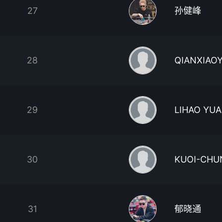
27
孙健峰
28
QIANXIAO
29
LIHAO YU
30
KUOI-CHU
31
郁晓通