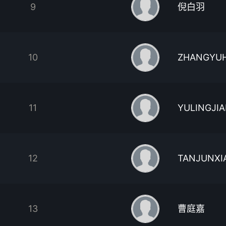
9
倪白羽
10
ZHANGYU
11
YULINGJI
12
TANJUNXI
13
曹庭嘉