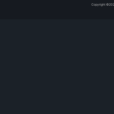
Copyright 