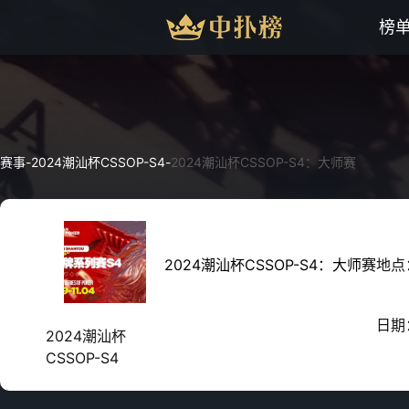
榜
赛事
-
2024潮汕杯CSSOP-S4
-
2024潮汕杯CSSOP-S4：大师赛
2024潮汕杯CSSOP-S4：大师赛
地点
日期
2024潮汕杯
CSSOP-S4