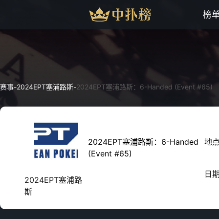
榜
赛事
-
2024EPT塞浦路斯
-
2024EPT塞浦路斯：6-Handed (Event #65)
2024EPT塞浦路斯：6-Handed
地
(Event #65)
日
2024EPT塞浦路
斯