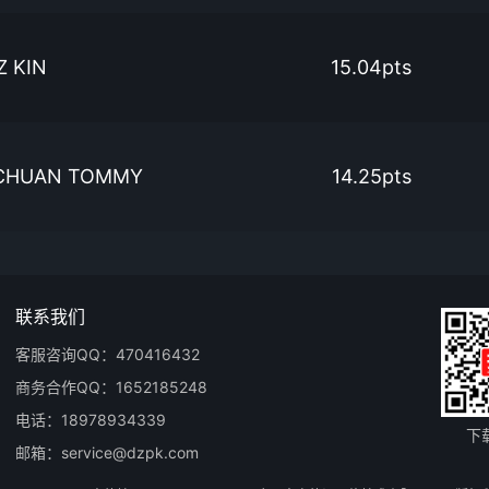
Z KIN
15.04pts
CHUAN TOMMY
14.25pts
联系我们
客服咨询QQ：470416432
商务合作QQ：1652185248
电话：18978934339
下
邮箱：service@dzpk.com