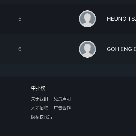
5
HEUNG TS
6
GOH ENG 
中扑榜
关于我们
免责声明
人才招聘
广告合作
隐私权政策