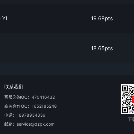
 YI
19.68pts
18.65pts
联系我们
客服咨询QQ：470416432
商务合作QQ：1652185248
电话：18978934339
下
邮箱：service@dzpk.com