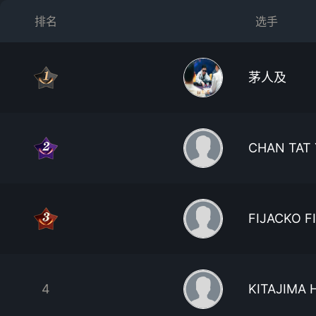
排名
选手
茅人及
CHAN TAT 
FIJACKO FI
4
KITAJIMA 