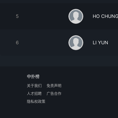
5
HO CHUNG
6
LI YUN
中扑榜
关于我们
免责声明
人才招聘
广告合作
隐私权政策