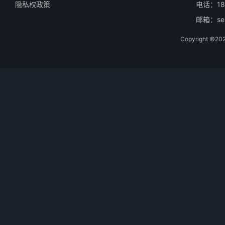
隐私权政策
电话：18
邮箱：ser
Copyright 