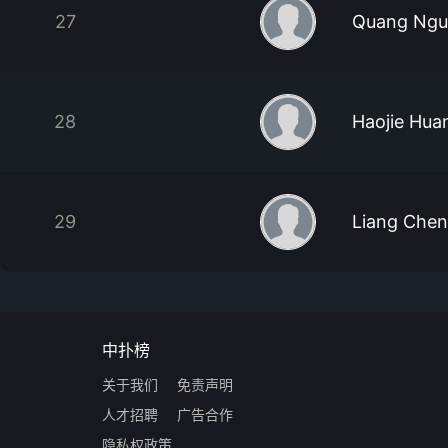
27
Quang Ngu
28
Haojie Hua
29
Liang Chen
中扑榜
关于我们
免责声明
人才招聘
广告合作
隐私权政策