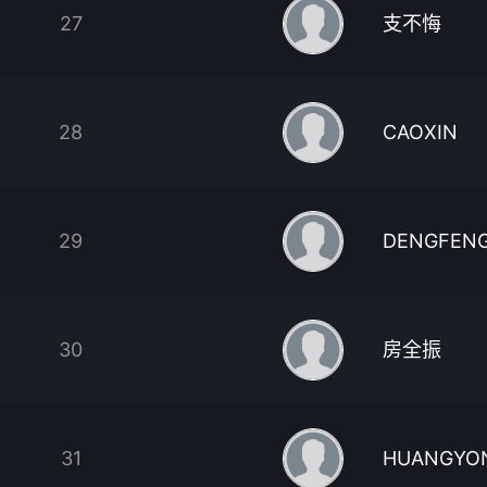
27
支不悔
28
CAOXIN
29
DENGFEN
30
房全振
31
HUANGYO