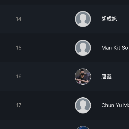
14
胡成旭
15
Man Kit So
16
唐鑫
17
Chun Yu M