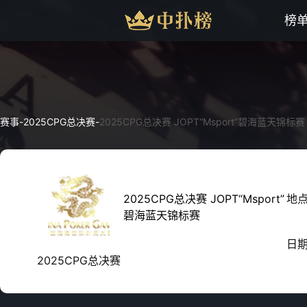
榜
赛事
-
2025CPG总决赛
-
2025CPG总决赛 JOPT“Msport”碧海蓝天锦标赛
2025CPG总决赛 JOPT“Msport”
地
碧海蓝天锦标赛
日
2025CPG总决赛