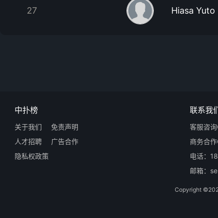
27
Hiasa Yuto
中扑榜
联系我
关于我们
免责声明
客服咨询Q
人才招聘
广告合作
商务合作Q
隐私权政策
电话：18
邮箱：ser
Copyright 