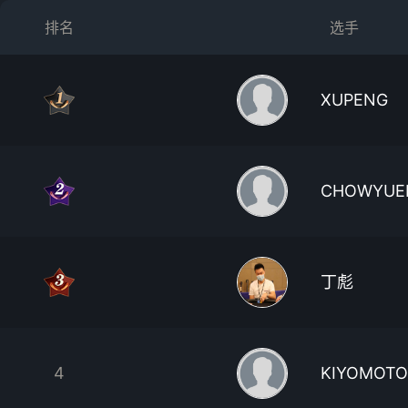
排名
选手
XUPENG
CHOWYUEN
丁彪
4
KIYOMOTO