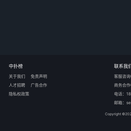
中扑榜
联系我
关于我们
免责声明
客服咨询Q
人才招聘
广告合作
商务合作Q
隐私权政策
电话：18
邮箱：ser
Copyright 