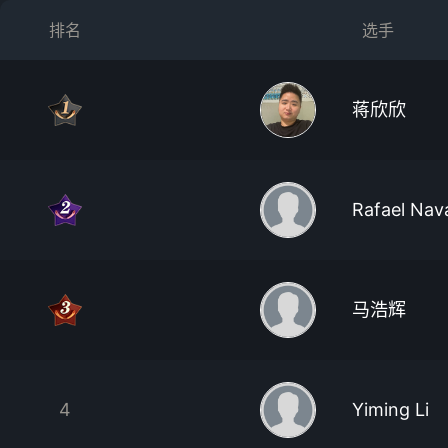
排名
选手
蒋欣欣
Rafael Nav
马浩辉
4
Yiming Li