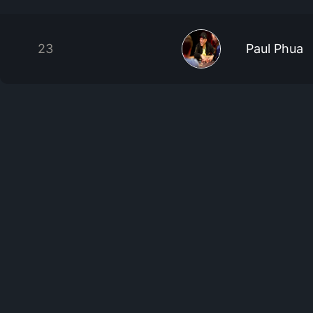
23
Paul Phua