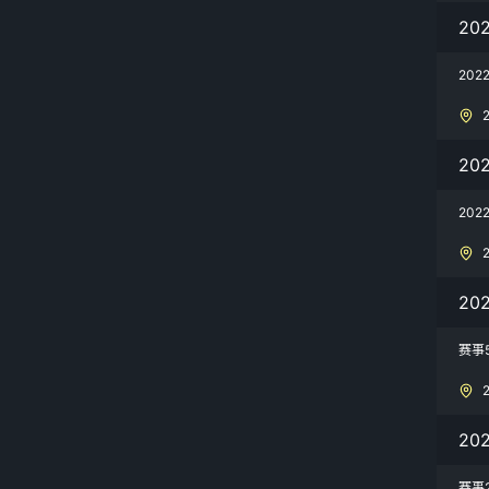
20
20
20
20
20
赛事
20
赛事2