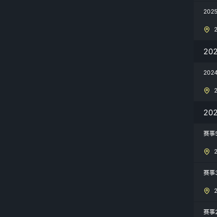
20
20
20
20
赛事
赛事
赛事