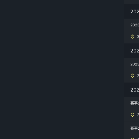
20
20
20
20
20
赛事
赛事