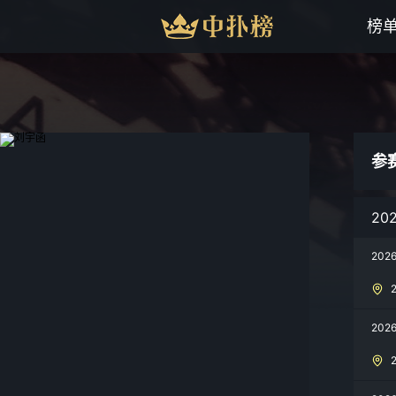
榜
参
20
202
202