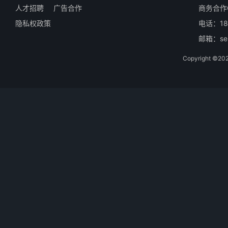
人才招聘
广告合作
商务合作Q
隐私权政策
电话：18
邮箱：ser
Copyright 