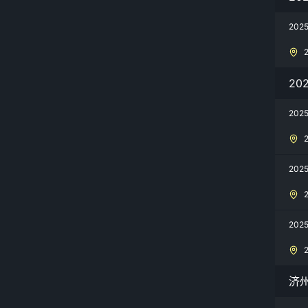
20
20
202
20
202
济