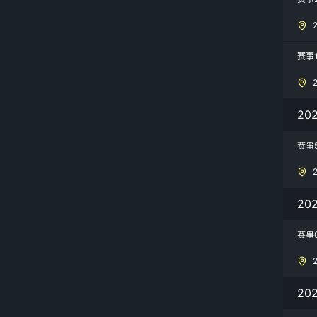
赛事
20
赛事
20
赛事
20