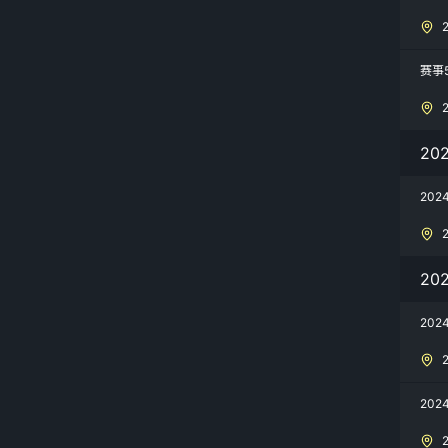
赛事
20
20
20
20
20