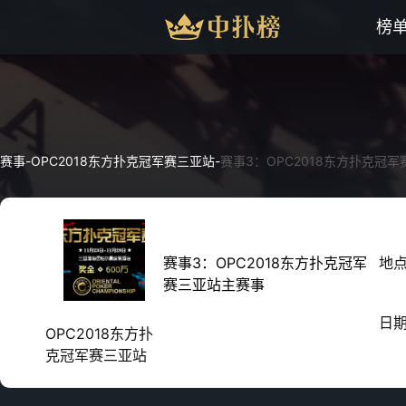
榜
赛事
-
OPC2018东方扑克冠军赛三亚站
-
赛事3：OPC2018东方扑克冠
赛事3：OPC2018东方扑克冠军
地
赛三亚站主赛事
日
OPC2018东方扑
克冠军赛三亚站