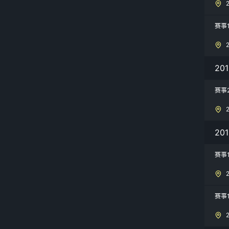
赛事
20
赛事
20
赛事
赛事