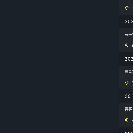
20
赛事
20
赛事9
20
赛事