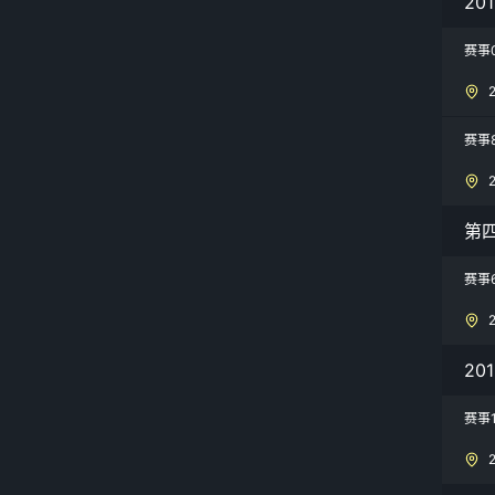
20
赛事
赛事
第
赛事
20
赛事