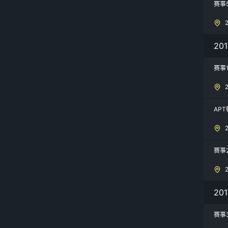
赛事
20
赛事
AP
赛事
20
赛事