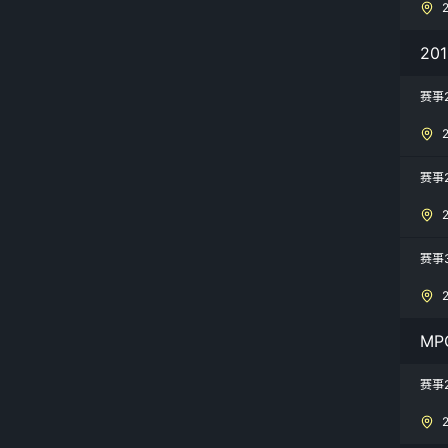
20
赛事
赛事
赛事
MP
赛事