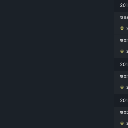
20
赛事
赛事
20
赛事
20
赛事2