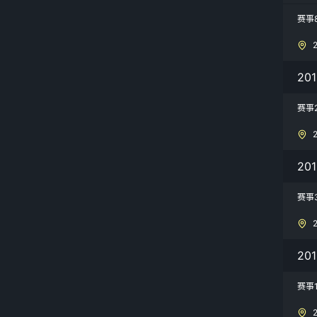
赛事8
2
赛事
20
赛事
20
赛事