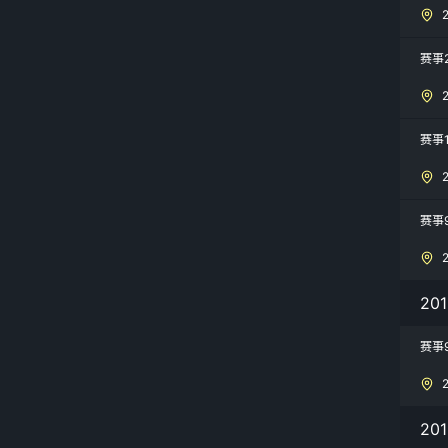
赛事
赛事1
赛事
20
赛事9
20