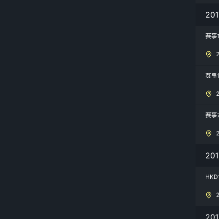
20
赛事
赛事
赛事
20
HKD
20