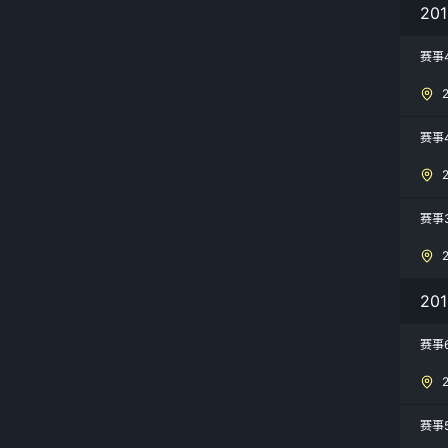
20
赛事
赛事
赛事
20
赛事6
赛事