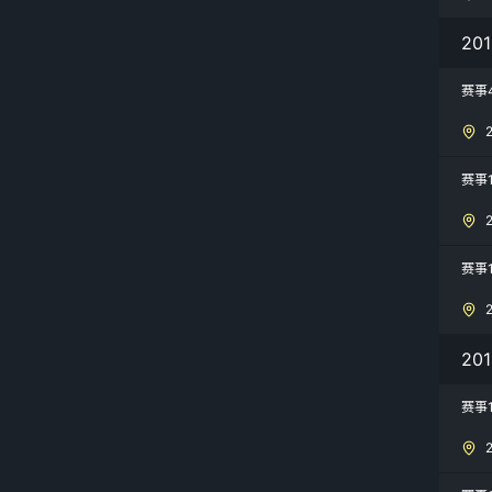
20
赛事
赛事
赛事1
20
赛事