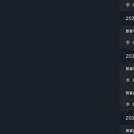
20
赛事
20
赛事
赛事
20
赛事