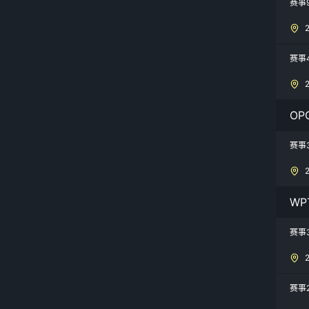
赛事
赛事
OP
赛事
WPT
赛事
赛事