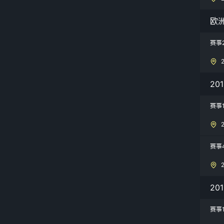
欧
赛事
20
赛事
赛事
20
赛事