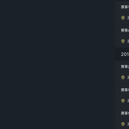
赛事
赛事A
20
赛事
赛事
赛事