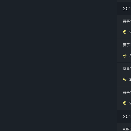
2
赛事
赛事
赛事
赛事1
20
AJ