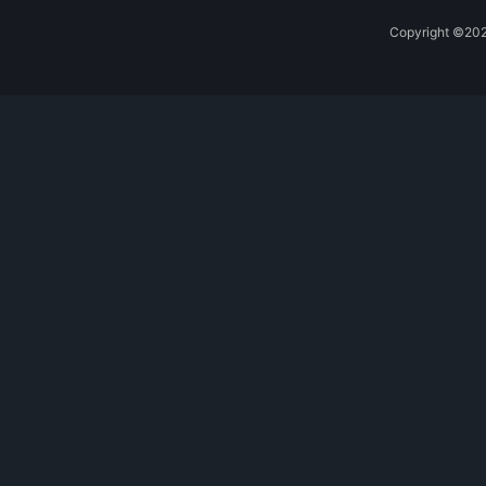
Copyright 