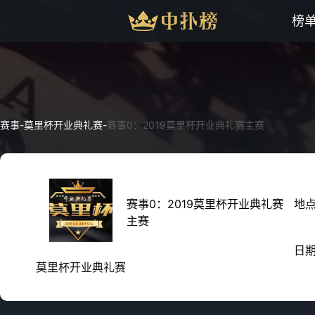
榜
赛事
-
莫里杯开业典礼赛
-
赛事0：2019莫里杯开业典礼赛主赛
赛事0：2019莫里杯开业典礼赛
地
主赛
日
莫里杯开业典礼赛