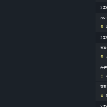
20
20
20
赛事
赛事
赛事
20