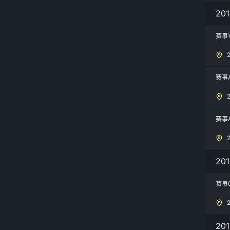
20
赛事
赛事
赛事
2
赛事
2