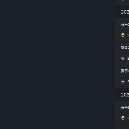
2
赛事
赛事
赛事
20
赛事