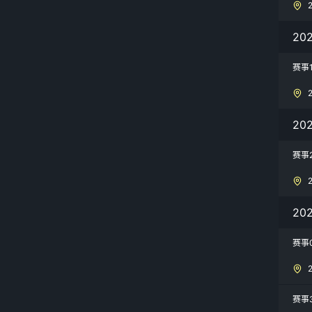
20
赛事
20
赛事
20
赛事
赛事