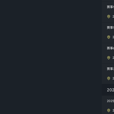
赛事
赛事
赛事
赛事
20
20