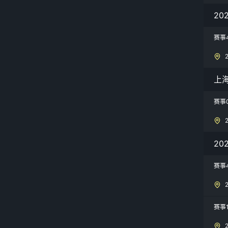
20
赛事
上
赛事
2
赛事
赛事