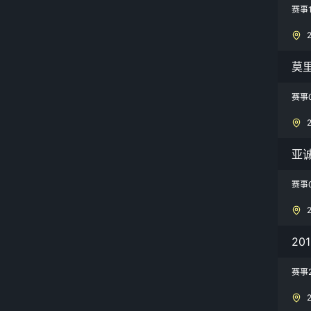
赛事
莫
赛事
亚
赛事
20
赛事2