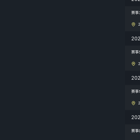
赛事
20
赛事
20
赛事
20
赛事