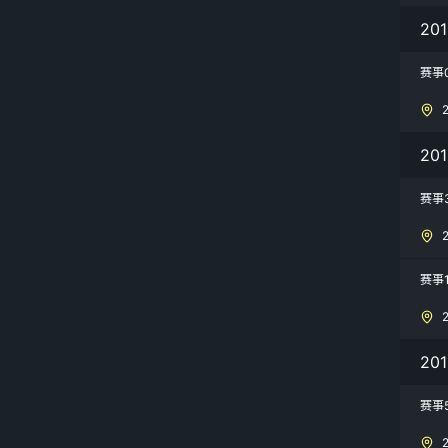
20
赛事
20
赛事
赛事
20
赛事