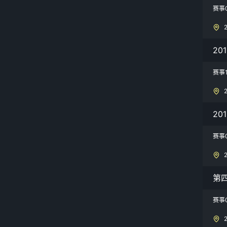
赛事
20
赛事
20
赛事
第
赛事