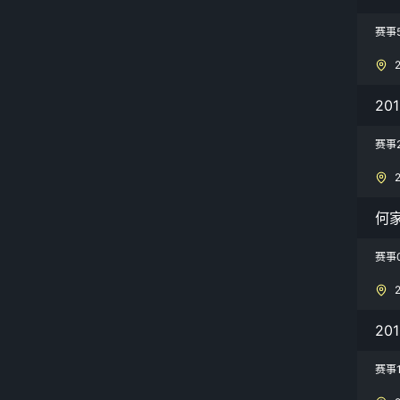
赛事
20
赛事
何
赛事
20
赛事