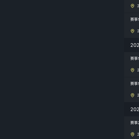
赛事
2
赛事
赛事
20
赛事