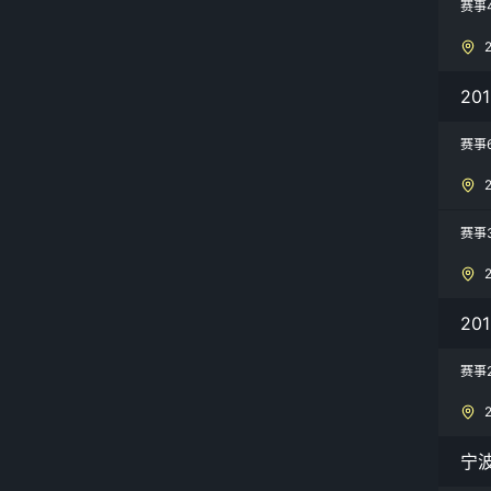
赛事
20
赛事
赛事
20
赛事
宁