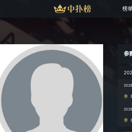
榜
参
20
202
202