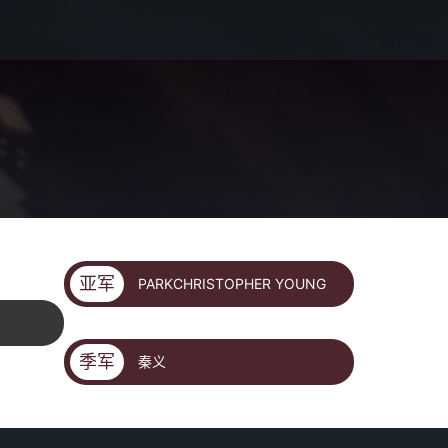
亚军
PARKCHRISTOPHER YOUNG
季军
秦义