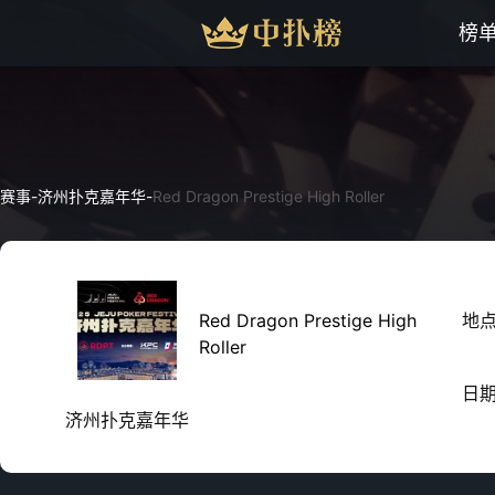
榜
赛事
-
济州扑克嘉年华
-
Red Dragon Prestige High Roller
Red Dragon Prestige High
地
Roller
日
济州扑克嘉年华