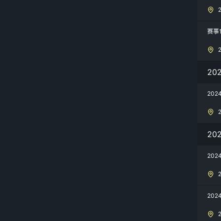
赛事
20
20
20
20
20