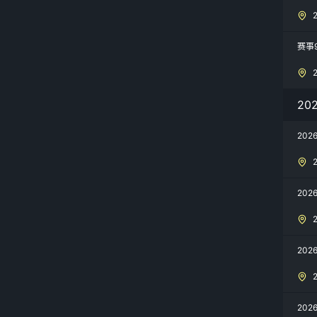
赛事
20
20
202
20
20