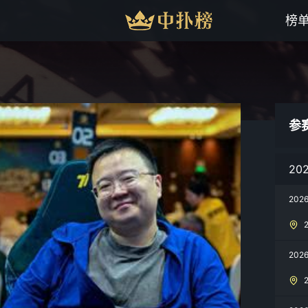
榜
参
20
202
202