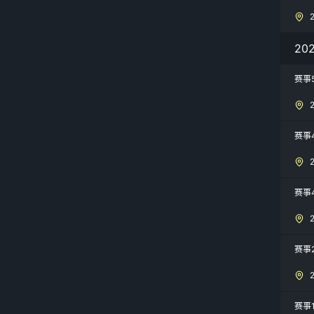
20
赛事
赛事
赛事
赛事
赛事