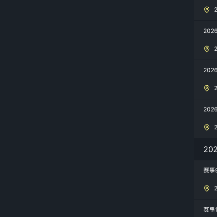
20
20
202
20
赛事
赛事