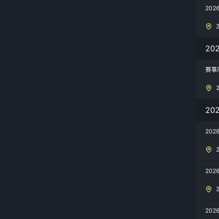
20
20
赛事
20
20
20
20