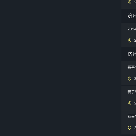
济州
20
济州
赛事
赛事
赛事